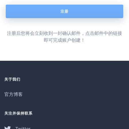
注册后您将会立刻收到一封确认邮件，点击邮件中的链接
即可完成账户创建！
关于我们
官方博客
关注并保持联系
Twitter