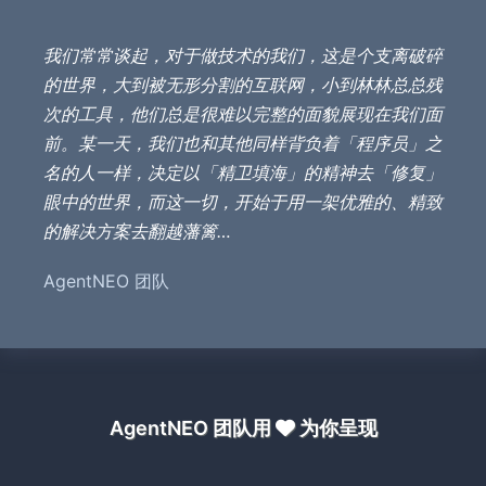
我们常常谈起，对于做技术的我们，这是个支离破碎
的世界，大到被无形分割的互联网，小到林林总总残
次的工具，他们总是很难以完整的面貌展现在我们面
前。某一天，我们也和其他同样背负着「程序员」之
名的人一样，决定以「精卫填海」的精神去「修复」
眼中的世界，而这一切，开始于用一架优雅的、精致
的解决方案去翻越藩篱…
AgentNEO 团队
AgentNEO 团队用
为你呈现