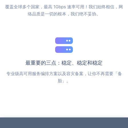
覆盖全球多个国家，最高 1Gbps 速率可用！我们始终相信，网
络品质是一切的根本，我们绝不妥协。
最重要的三点：稳定、稳定和稳定
专业级高可用服务编排方案以及容灾备案，让你不再需要「备
胎」。