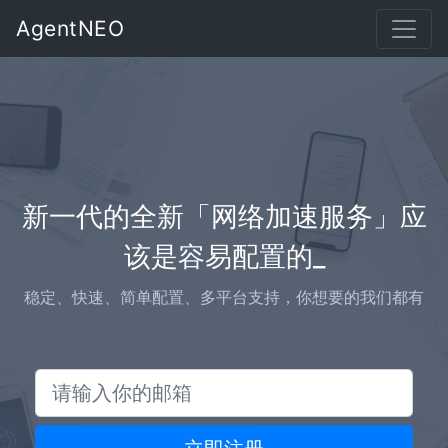
AgentNEO
新一代的全新「网络加速服务」应
该是
容
_
稳定、快速、简单配置、多平台支持，你想要的我们都有