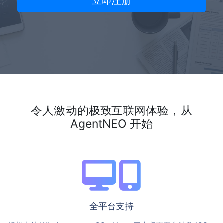
令人激动的极致互联网体验，从
AgentNEO 开始
全平台支持