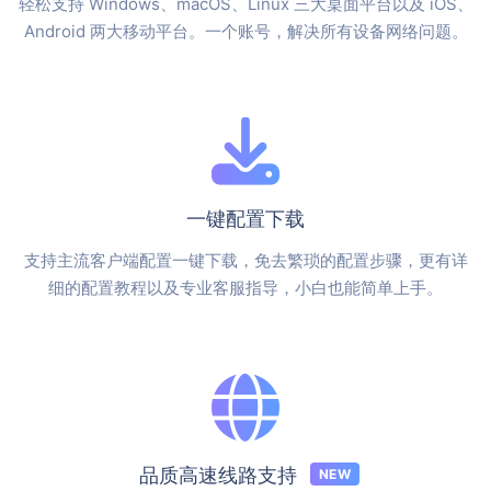
轻松支持 Windows、macOS、Linux 三大桌面平台以及 iOS、
Android 两大移动平台。一个账号，解决所有设备网络问题。
一键配置下载
支持主流客户端配置一键下载，免去繁琐的配置步骤，更有详
细的配置教程以及专业客服指导，小白也能简单上手。
品质高速线路支持
NEW