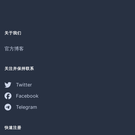
关于我们
官方博客
关注并保持联系
Twitter
Facebook
Telegram
快速注册