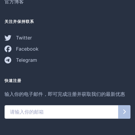
官方博客
关注并保持联系
Twitter
Facebook
Telegram
快速注册
输入你的电子邮件，即可完成注册并获取我们的最新优惠