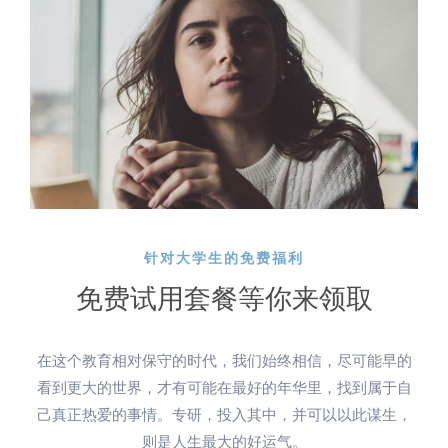
针对大学生的免费福利
免费试用套餐等你来领取
在这个教育相对保守的时代，我们始终相信，尽可能早的
看到更大的世界，才有可能在最好的年华里，找到属于自
己真正热爱的事情。专研，投入其中，并可以以此谋生，
则是人生最大的好运气。