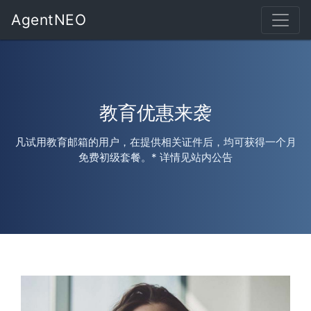
AgentNEO
教育优惠来袭
凡试用教育邮箱的用户，在提供相关证件后，均可获得一个月
免费初级套餐。
* 详情见站内公告