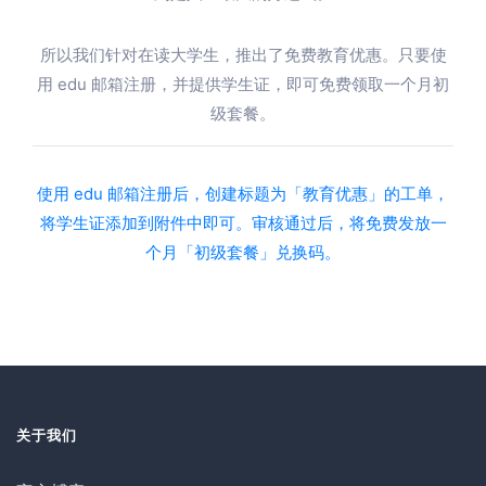
所以我们针对在读大学生，推出了免费教育优惠。只要使
用 edu 邮箱注册，并提供学生证，即可免费领取一个月初
级套餐。
使用 edu 邮箱注册后，创建标题为「教育优惠」的工单，
将学生证添加到附件中即可。审核通过后，将免费发放一
个月「初级套餐」兑换码。
关于我们